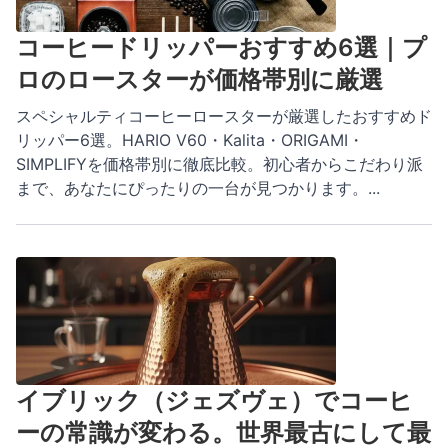
コーヒードリッパーおすすめ6選｜プ
ロのロースターが価格帯別に厳選
スペシャルティコーヒーロースターが厳選したおすすめド
リッパー6選。HARIO V60・Kalita・ORIGAMI・
SIMPLIFYを価格帯別に徹底比較。初心者からこだわり派
まで、あなたにぴったりの一台が見つかります。
...
イブリック（ジェズヴェ）でコーヒ
ーの常識が変わる。世界最古にして最