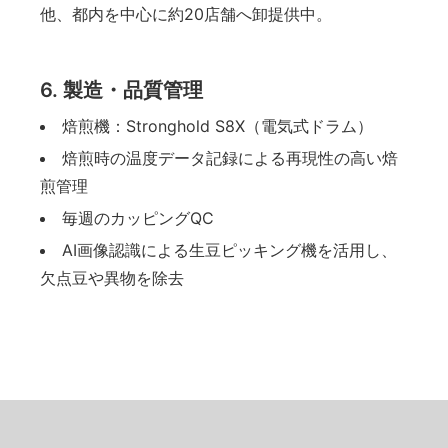
他、都内を中心に約20店舗へ卸提供中。
6. 製造・品質管理
焙煎機：Stronghold S8X（電気式ドラム）
焙煎時の温度データ記録による再現性の高い焙
煎管理
毎週のカッピングQC
AI画像認識による生豆ピッキング機を活用し、
欠点豆や異物を除去