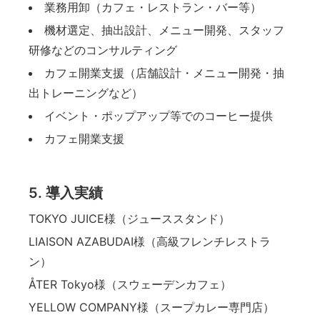
業務用卸（カフェ・レストラン・バー等）
機材選定、抽出設計、メニュー開発、スタッフ
研修などのコンサルティング
カフェ開業支援（店舗設計・メニュー開発・抽
出トレーニングなど）
イベント・ポップアップ等でのコーヒー提供
カフェ開業支援
5. 導入実績
TOKYO JUICE様（ジューススタンド）
LIAISON AZABUDAI様（高級フレンチレストラ
ン）
ÅTER Tokyo様（スウェーデンカフェ）
YELLOW COMPANY様（スープカレー専門店）