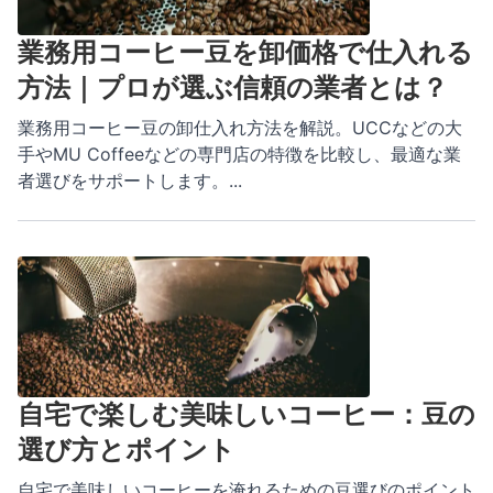
業務用コーヒー豆を卸価格で仕入れる
方法｜プロが選ぶ信頼の業者とは？
業務用コーヒー豆の卸仕入れ方法を解説。UCCなどの大
手やMU Coffeeなどの専門店の特徴を比較し、最適な業
者選びをサポートします。
...
自宅で楽しむ美味しいコーヒー：豆の
選び方とポイント
自宅で美味しいコーヒーを淹れるための豆選びのポイント