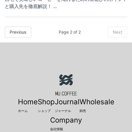
と購入先を徹底解説！
...
Previous
Page
2
of
2
Next
Home
Shop
Journal
Wholesale
ホーム
ショップ
ジャーナル
卸売
Company
会社情報