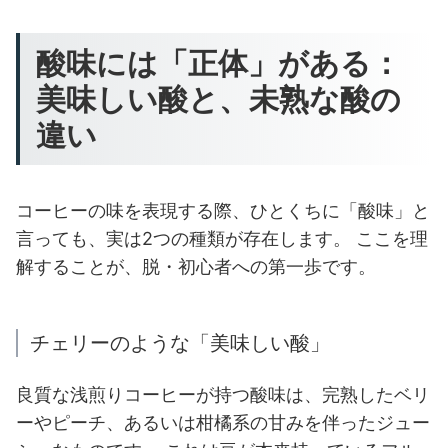
酸味には「正体」がある：
美味しい酸と、未熟な酸の
違い
コーヒーの味を表現する際、ひとくちに「酸味」と
言っても、実は2つの種類が存在します。 ここを理
解することが、脱・初心者への第一歩です。
チェリーのような「美味しい酸」
良質な浅煎りコーヒーが持つ酸味は、完熟したベリ
ーやピーチ、あるいは柑橘系の甘みを伴ったジュー