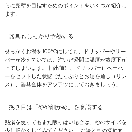
らに完璧を目指すためのポイントをいくつか紹介し
ます。
器具もしっかり予熱する
せっかくお湯を100℃にしても、ドリッパーやサー
バーが冷えていては、注いだ瞬間に温度が数度下が
ってしまいます。 抽出前に、ドリッパーにペーパ
ーをセットした状態でたっぷりとお湯を通し（リン
ス）、器具全体をアツアツにしておきましょう。
挽き目は「やや細かめ」を意識する
熱湯を使ってもまだ酸っぱい場合は、粉のサイズを
少し細かくしてみてください。 お湯と豆の接触面