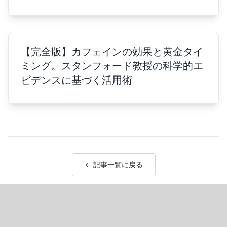
【完全版】カフェインの効果と黄金タイ
ミング。スタンフォード教授の科学的エ
ビデンスに基づく活用術
← 記事一覧に戻る