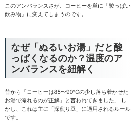
このアンバランスさが、コーヒーを単に「酸っぱい
飲み物」に変えてしまうのです。
なぜ「ぬるいお湯」だと酸
っぱくなるのか？温度のア
ンバランスを紐解く
昔から「コーヒーは85〜90℃の少し落ち着かせた
お湯で淹れるのが正解」と言われてきました。 し
かし、これは主に「深煎り豆」に適用されるルール
です。