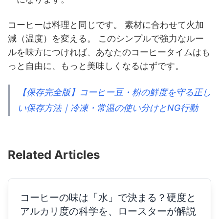
コーヒーは料理と同じです。 素材に合わせて火加
減（温度）を変える。 このシンプルで強力なルー
ルを味方につければ、あなたのコーヒータイムはも
っと自由に、もっと美味しくなるはずです。
【保存完全版】コーヒー豆・粉の鮮度を守る正し
い保存方法｜冷凍・常温の使い分けとNG行動
Related Articles
コーヒーの味は「水」で決まる？硬度と
アルカリ度の科学を、ロースターが解説