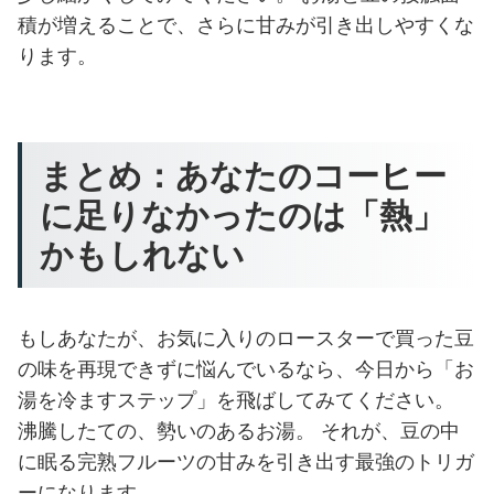
積が増えることで、さらに甘みが引き出しやすくな
ります。
まとめ：あなたのコーヒー
に足りなかったのは「熱」
かもしれない
もしあなたが、お気に入りのロースターで買った豆
の味を再現できずに悩んでいるなら、今日から「お
湯を冷ますステップ」を飛ばしてみてください。
沸騰したての、勢いのあるお湯。 それが、豆の中
に眠る完熟フルーツの甘みを引き出す最強のトリガ
ーになります。