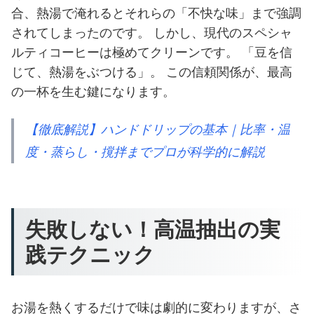
合、熱湯で淹れるとそれらの「不快な味」まで強調
されてしまったのです。 しかし、現代のスペシャ
ルティコーヒーは極めてクリーンです。 「豆を信
じて、熱湯をぶつける」。 この信頼関係が、最高
の一杯を生む鍵になります。
【徹底解説】ハンドドリップの基本｜比率・温
度・蒸らし・撹拌までプロが科学的に解説
失敗しない！高温抽出の実
践テクニック
お湯を熱くするだけで味は劇的に変わりますが、さ