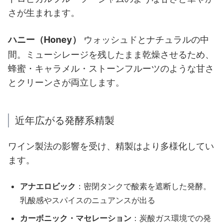
さが生まれます。
ハニー（Honey）
ウォッシュドとナチュラルの中
間。ミューシレージを残したまま乾燥させるため、
蜂蜜・キャラメル・ストーンフルーツのような甘さ
とクリーンさが両立します。
近年広がる発酵系精製
ワイン製法の影響を受け、精製はより多様化してい
ます。
アナエロビック
：密閉タンクで酸素を遮断した発酵。
乳酸感やスパイスのニュアンスが出る
カーボニック・マセレーション
：炭酸ガス環境での発