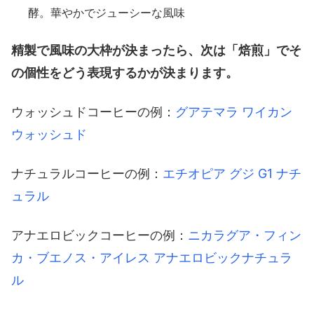
酵。華やかでジューシーな風味
精製で風味の大枠が決まったら、次は「焙煎」でそ
の個性をどう表現するかが決まります。
ウォッシュドコーヒーの例：
グアテマラ ワイカン
ウォッシュド
ナチュラルコーヒーの例：
エチオピア グジ G1 ナチ
ュラル
アナエロビックコーヒーの例：
ニカラグア・フィン
カ・ブエノス・アイレス アナエロビックナチュラ
ル