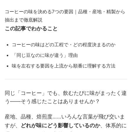
コーヒーの味を決める7つの要因｜品種・産地・精製から
抽出まで徹底解説
この記事でわかること
コーヒーの味はどの工程で・どの程度決まるのか
「同じ豆なのに味が違う」理由
味を左右する要因を上流から順番に理解する方法
同じ「コーヒー」でも、飲むたびに味がまったく違
う——そう感じたことはありませんか？
産地、品種、焙煎度……いろんな言葉が飛び交いま
すが、
どれが味にどう影響しているのか
、体系的に