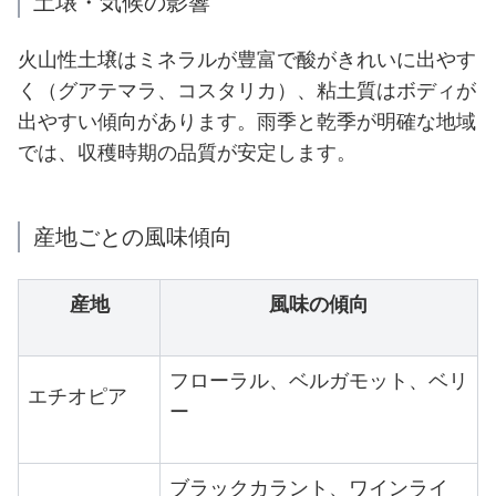
土壌・気候の影響
火山性土壌はミネラルが豊富で酸がきれいに出やす
く（グアテマラ、コスタリカ）、粘土質はボディが
出やすい傾向があります。雨季と乾季が明確な地域
では、収穫時期の品質が安定します。
産地ごとの風味傾向
産地
風味の傾向
フローラル、ベルガモット、ベリ
エチオピア
ー
ブラックカラント、ワインライ