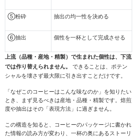
⑤粉砕
抽出の均一性を決める
⑥抽出
個性を一杯として完成させる
上流（品種・産地・精製）で生まれた個性は、下流
では作り替えられません。
できることは、ポテン
シャルを壊さず最大限に引き出すことだけです。
「なぜこのコーヒーはこんな味なのか」を知りたい
とき、まず見るべきは産地・品種・精製です。焙煎
度や抽出はその「表現方法」に過ぎません。
この構造を知ると、コーヒーのパッケージに書かれ
た情報の読み方が変わり、一杯の奥にあるストーリ