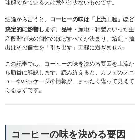
理解できている人は意外と少ないものです。
結論から言うと、
コーヒーの味は「上流工程」ほど
決定的に影響します
。品種・産地・精製といった生
産段階で味の個性のほぼすべてが決まり、焙煎・抽
出はその個性を「引き出す」工程に過ぎません。
この記事では、コーヒーの味を決める要因を上流か
ら順番に解説します。読み終えると、カフェのメニ
ューやパッケージの情報が、まったく違って見えて
くるはずです。
コーヒーの味を決める要因