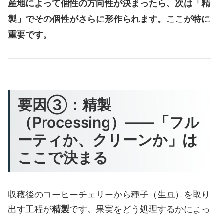
産地によって個性の方向性が決まったら、次は「精
製」でその個性がさらに形作られます。ここが特に
重要です。
要因③：精製
（Processing）——「フル
ーティか、クリーンか」は
ここで決まる
収穫後のコーヒーチェリーから種子（生豆）を取り
出す工程が
精製
です。果実をどう処理するかによっ