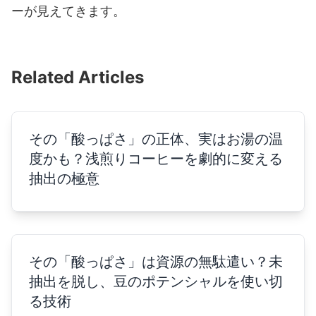
ーが見えてきます。
Related Articles
その「酸っぱさ」の正体、実はお湯の温
度かも？浅煎りコーヒーを劇的に変える
抽出の極意
その「酸っぱさ」は資源の無駄遣い？未
抽出を脱し、豆のポテンシャルを使い切
る技術