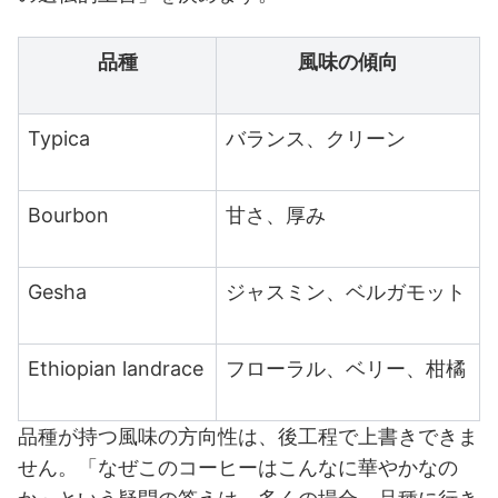
品種
風味の傾向
Typica
バランス、クリーン
Bourbon
甘さ、厚み
Gesha
ジャスミン、ベルガモット
Ethiopian landrace
フローラル、ベリー、柑橘
品種が持つ風味の方向性は、後工程で上書きできま
せん。「なぜこのコーヒーはこんなに華やかなの