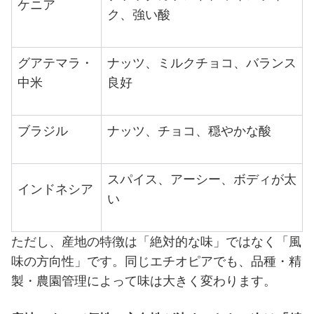
ケニア
ク、強い酸
グアテマラ・
ナッツ、ミルクチョコ、バランス
中米
良好
ブラジル
ナッツ、チョコ、穏やかな酸
スパイス、アーシー、ボディが太
インドネシア
い
ただし、産地の特徴は「絶対的な味」ではなく「風
味の方向性」です。同じエチオピアでも、品種・精
製・農園管理によって味は大きく変わります。