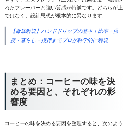
れたフレーバーと強い質感が特徴です。どちらが上
ではなく、設計思想が根本的に異なります。
【徹底解説】ハンドドリップの基本｜比率・温
度・蒸らし・撹拌までプロが科学的に解説
まとめ：コーヒーの味を決
める要因と、それぞれの影
響度
コーヒーの味を決める要因を整理すると、次のよう