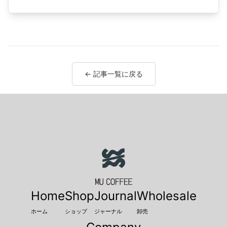
← 記事一覧に戻る
Home
Shop
Journal
Wholesale
ホーム
ショップ
ジャーナル
卸売